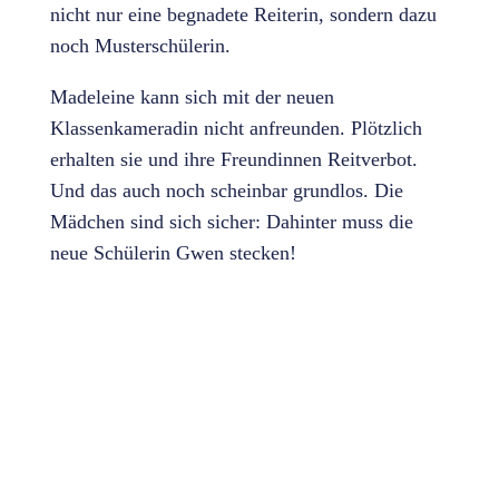
nicht nur eine begnadete Reiterin, sondern dazu
noch Musterschülerin.
Madeleine kann sich mit der neuen
Klassenkameradin nicht anfreunden. Plötzlich
erhalten sie und ihre Freundinnen Reitverbot.
Und das auch noch scheinbar grundlos. Die
Mädchen sind sich sicher: Dahinter muss die
neue Schülerin Gwen stecken!