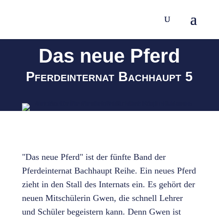
Das neue Pferd
Pferdeinternat Bachhaupt 5
"Das neue Pferd" ist der fünfte Band der
Pferdeinternat Bachhaupt Reihe. Ein neues Pferd
zieht in den Stall des Internats ein. Es gehört der
neuen Mitschülerin Gwen, die schnell Lehrer
und Schüler begeistern kann. Denn Gwen ist