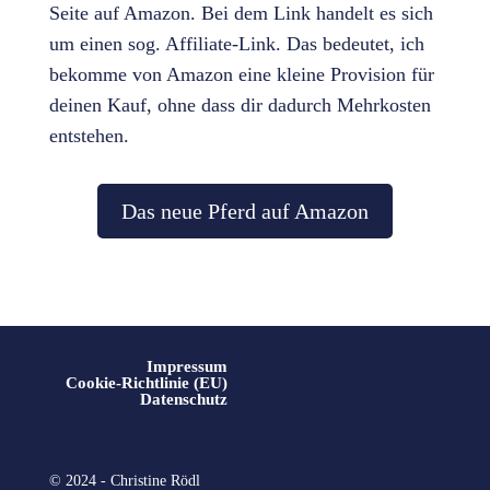
Seite auf Amazon. Bei dem Link handelt es sich
um einen sog. Affiliate-Link. Das bedeutet, ich
bekomme von Amazon eine kleine Provision für
deinen Kauf, ohne dass dir dadurch Mehrkosten
entstehen.
Das neue Pferd auf Amazon
Impressum
Cookie-Richtlinie (EU)
Datenschutz
©
2024 - Christine Rödl