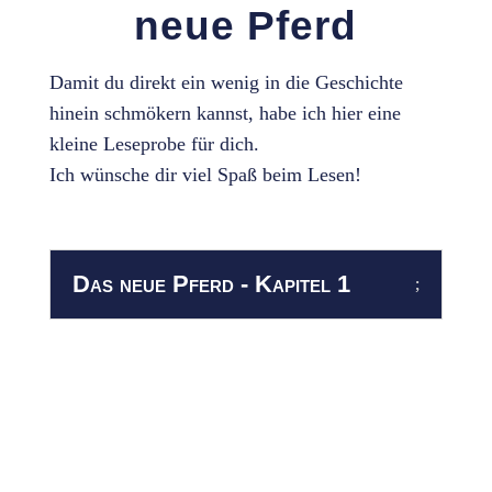
neue Pferd
Damit du direkt ein wenig in die Geschichte
hinein schmökern kannst, habe ich hier eine
kleine Leseprobe für dich.
Ich wünsche dir viel Spaß beim Lesen!
Das neue Pferd - Kapitel 1