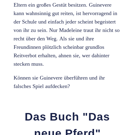
Eltern ein großes Gestüt besitzen. Guinevere
kann wahnsinnig gut reiten, ist hervorragend in
der Schule und einfach jeder scheint begeistert
von ihr zu sein. Nur Madeleine traut ihr nicht so
recht über den Weg.
Als sie und ihre
Freundinnen plötzlich scheinbar grundlos
Reitverbot erhalten, ahnen sie, wer dahinter
stecken muss.
Können sie Guinevere überführen und ihr
falsches Spiel aufdecken?
Das Buch "Das
neue Pferd"