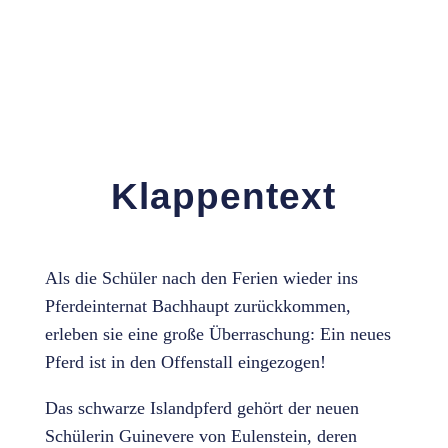
Klappentext
Als die Schüler nach den Ferien wieder ins
Pferdeinternat Bachhaupt zurückkommen,
erleben sie eine große Überraschung: Ein neues
Pferd ist in den Offenstall eingezogen!
Das schwarze Islandpferd gehört der neuen
Schülerin Guinevere von Eulenstein, deren