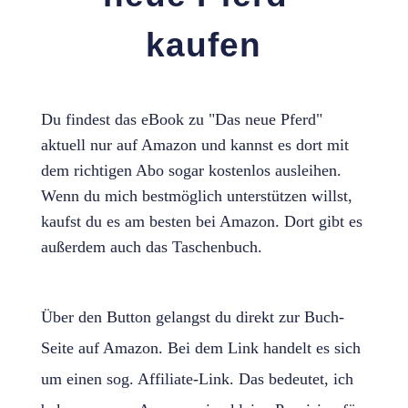
kaufen
Du findest das eBook zu "Das neue Pferd"
aktuell nur auf Amazon und kannst es dort mit
dem richtigen Abo sogar kostenlos ausleihen.
Wenn du mich bestmöglich unterstützen willst,
kaufst du es am besten bei Amazon. Dort gibt es
außerdem auch das Taschenbuch.
Über den Button gelangst du direkt zur Buch-
Seite auf Amazon. Bei dem Link handelt es sich
um einen sog. Affiliate-Link. Das bedeutet, ich