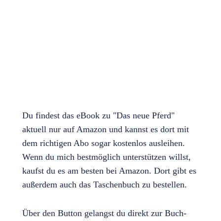
Du findest das eBook zu "Das neue Pferd"
aktuell nur auf Amazon und kannst es dort mit
dem richtigen Abo sogar kostenlos ausleihen.
Wenn du mich bestmöglich unterstützen willst,
kaufst du es am besten bei Amazon. Dort gibt es
außerdem auch das Taschenbuch zu bestellen.
Über den Button gelangst du direkt zur Buch-