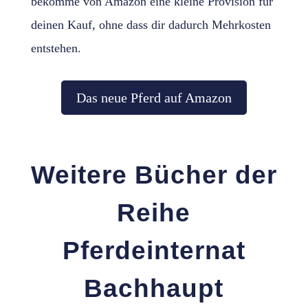
bekomme von Amazon eine kleine Provision für
deinen Kauf, ohne dass dir dadurch Mehrkosten
entstehen.
Das neue Pferd auf Amazon
Weitere Bücher der
Reihe
Pferdeinternat
Bachhaupt